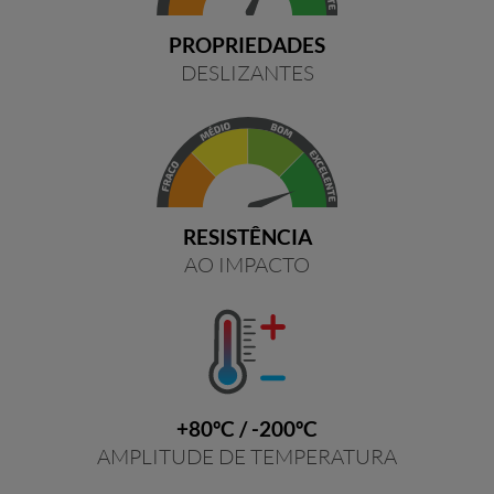
PROPRIEDADES
DESLIZANTES
RESISTÊNCIA
AO IMPACTO
+80ºC / -200ºC
AMPLITUDE DE TEMPERATURA