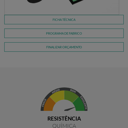
FICHA TÉCNICA
PROGRAMA DE FABRICO
FINALIZAR ORÇAMENTO
RESISTÊNCIA
QUÍMICA