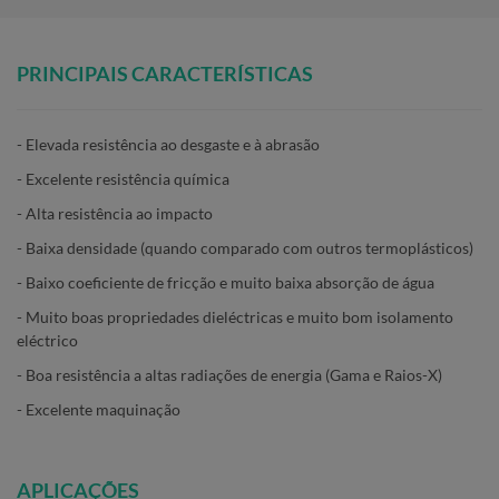
PRINCIPAIS CARACTERÍSTICAS
- Elevada resistência ao desgaste e à abrasão
- Excelente resistência química
- Alta resistência ao impacto
- Baixa densidade (quando comparado com outros termoplásticos)
- Baixo coeficiente de fricção e muito baixa absorção de água
- Muito boas propriedades dieléctricas e muito bom isolamento
eléctrico
- Boa resistência a altas radiações de energia (Gama e Raios-X)
- Excelente maquinação
APLICAÇÕES