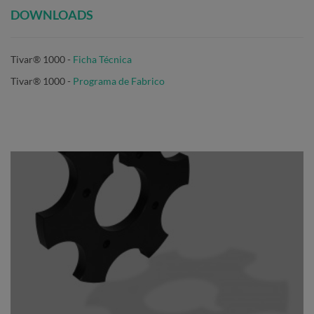
DOWNLOADS
Tivar® 1000 -
Ficha Técnica
Tivar® 1000
-
Programa de Fabrico