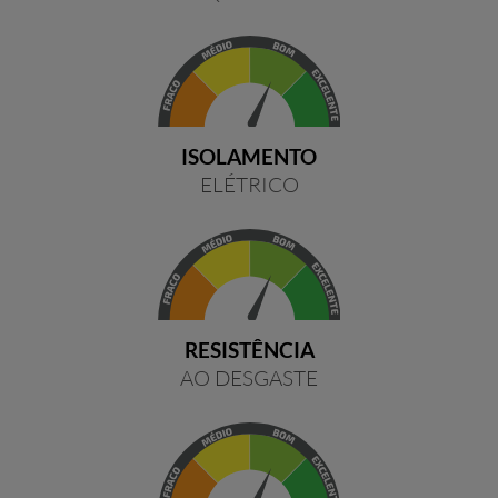
ISOLAMENTO
ELÉTRICO
RESISTÊNCIA
AO DESGASTE