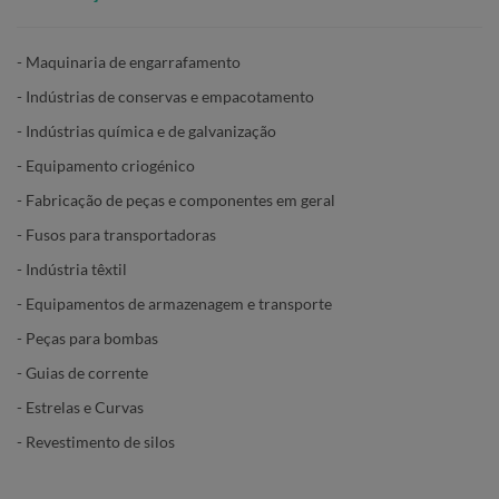
- Maquinaria de engarrafamento
- Indústrias de conservas e empacotamento
- Indústrias química e de galvanização
- Equipamento criogénico
- Fabricação de peças e componentes em geral
- Fusos para transportadoras
- Indústria têxtil
- Equipamentos de armazenagem e transporte
- Peças para bombas
- Guias de corrente
- Estrelas e Curvas
- Revestimento de silos