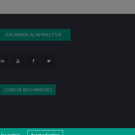
SUSCRIBIRSE AL NEWSLETTER
LIVRO DE RECLAMAÇÕES