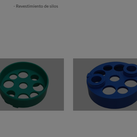
- Revestimiento de silos