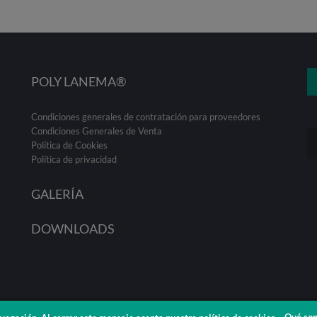
POLY LANEMA®
Condiciones generales de contratación para proveedores
Condiciones Generales de Venta
Política de Cookies
Política de privacidad
GALERÍA
DOWNLOADS