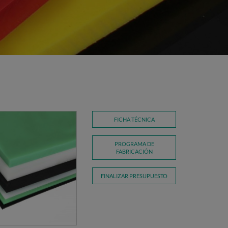
FICHA TÉCNICA
PROGRAMA DE
FABRICACIÓN
FINALIZAR PRESUPUESTO