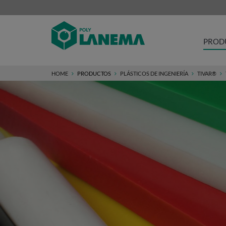
PROD
HOME
PRODUCTOS
PLÁSTICOS DE INGENIERÍA
TIVAR®