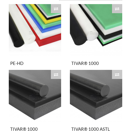
PE-HD
TIVAR® 1000
TIVAR® 1000
TIVAR® 1000 ASTL