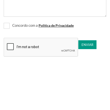
Concordo com a
Politica de Privacidade
ENVIAR