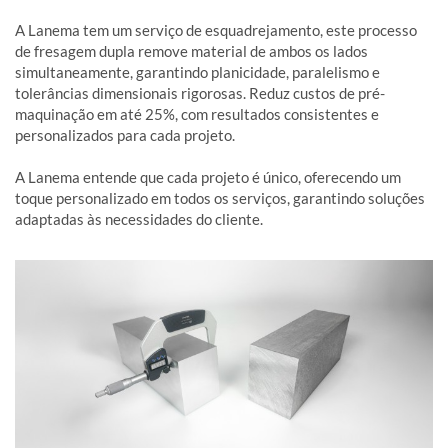
A Lanema tem um serviço de esquadrejamento, este processo
de fresagem dupla remove material de ambos os lados
simultaneamente, garantindo planicidade, paralelismo e
tolerâncias dimensionais rigorosas. Reduz custos de pré-
maquinação em até 25%, com resultados consistentes e
personalizados para cada projeto.
A Lanema entende que cada projeto é único, oferecendo um
toque personalizado em todos os serviços, garantindo soluções
adaptadas às necessidades do cliente.