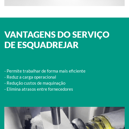
VANTAGENS DO SERVIÇO
DE ESQUADREJAR
- Permite trabalhar de forma mais eficiente
- Reduz a carga operacional
- Redução custos de maquinação
- Elimina atrasos entre fornecedores