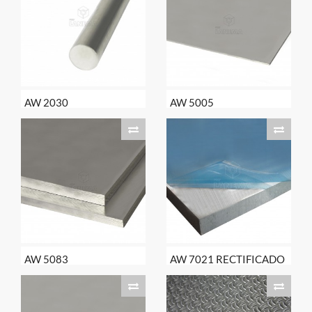
AW 2030
AW 5005
AW 5083
AW 7021 RECTIFICADO