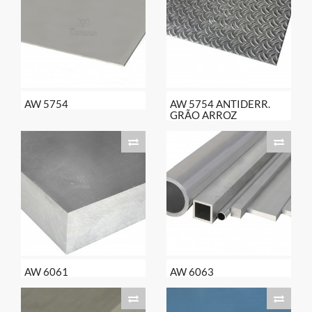
AW 5754
AW 5754 ANTIDERR.
GRÃO ARROZ
AW 6061
AW 6063