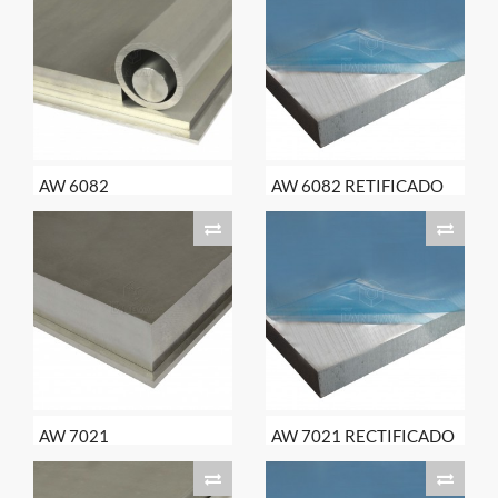
AW 6082
AW 6082 RETIFICADO
AW 7021
AW 7021 RECTIFICADO