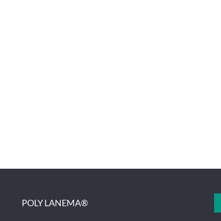
POLY LANEMA®