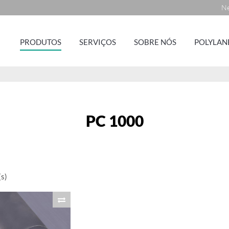
Ne
PRODUTOS
SERVIÇOS
SOBRE NÓS
POLYLAN
PC 1000
s)