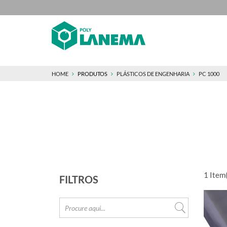
HOME
PRODUTOS
PLÁSTICOS DE ENGENHARIA
PC 1000
1
Item(
FILTROS