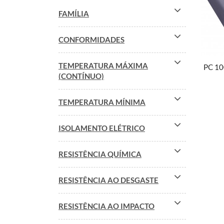
FAMÍLIA
CONFORMIDADES
TEMPERATURA MÁXIMA
PC 1
(CONTÍNUO)
TEMPERATURA MÍNIMA
ISOLAMENTO ELÉTRICO
RESISTÊNCIA QUÍMICA
RESISTÊNCIA AO DESGASTE
RESISTÊNCIA AO IMPACTO