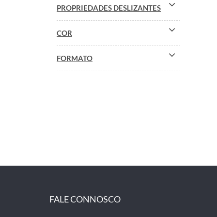
PROPRIEDADES DESLIZANTES
COR
FORMATO
FALE CONNOSCO