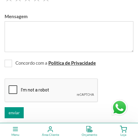
Mensagem
Concordo com a
Politica de Privacidade
enviar
Menu
Área Cliente
Orçamento
Loja