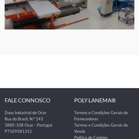
FALE CONNOSCO
POLY LANEMA®
Zona Industrial de Ovar
Termos e Condições Gerais de
Rua do Brasil, N.º 143
Fornecedores
3880-108 Ovar - Portugal
Termos e Condições Gerais de
PT509581315
Venda
Política de Cookies