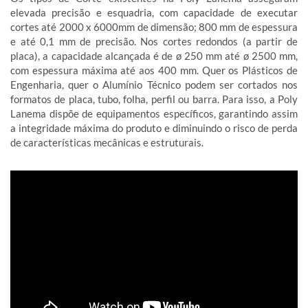
elevada precisão e esquadria, com capacidade de executar
cortes até 2000 x 6000mm de dimensão; 800 mm de espessura
e até 0,1 mm de precisão. Nos cortes redondos (a partir de
placa), a capacidade alcançada é de ø 250 mm até ø 2500 mm,
com espessura máxima até aos 400 mm. Quer os Plásticos de
Engenharia, quer o Alumínio Técnico podem ser cortados nos
formatos de placa, tubo, folha, perfil ou barra. Para isso, a Poly
Lanema dispõe de equipamentos específicos, garantindo assim
a integridade máxima do produto e diminuindo o risco de perda
de características mecânicas e estruturais.