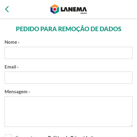
PEDIDO PARA REMOÇÃO DE DADOS
Nome
*
Email
*
Mensagem
*