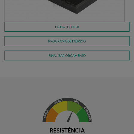
FICHA TÉCNICA
PROGRAMA DE FABRICO
FINALIZAR ORÇAMENTO
RESISTÊNCIA