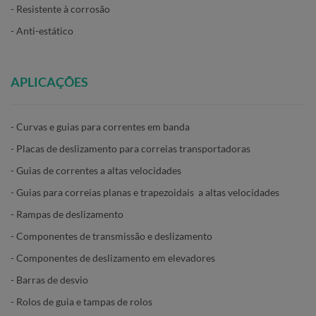
- Resistente à corrosão
- Anti-estático
APLICAÇÕES
- Curvas e guias para correntes em banda
- Placas de deslizamento para correias transportadoras
- Guias de correntes a altas velocidades
- Guias para correias planas e trapezoidais a altas velocidades
- Rampas de deslizamento
- Componentes de transmissão e deslizamento
- Componentes de deslizamento em elevadores
- Barras de desvio
- Rolos de guia e tampas de rolos