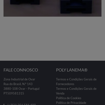
FALE CONNOSCO
POLY LANEMA®
Zona Industrial de Ovar
Termos e Condições Gerais de
Rua do Brasil, N.º 143
Fornecedores
3880-108 Ovar - Portugal
Termos e Condições Gerais de
PT509581315
Venda
Política de Cookies
Politica de Privacidade