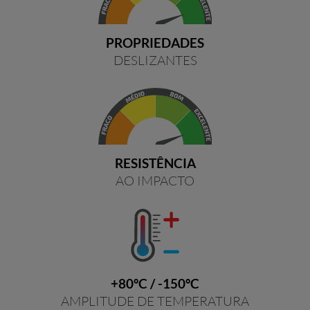
PROPRIEDADES
DESLIZANTES
RESISTÊNCIA
AO IMPACTO
+80ºC / -150ºC
AMPLITUDE DE TEMPERATURA