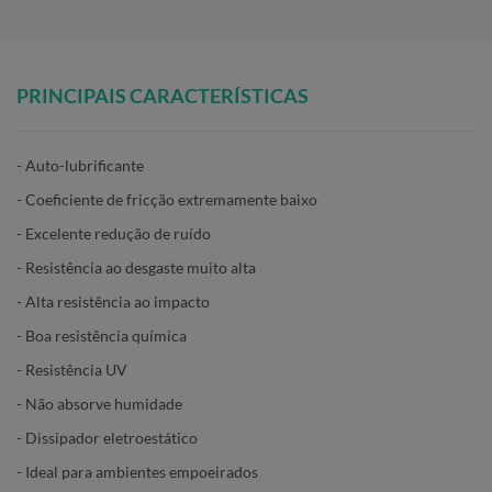
PRINCIPAIS CARACTERÍSTICAS
- Auto-lubrificante
- Coeficiente de fricção extremamente baixo
- Excelente redução de ruído
- Resistência ao desgaste muito alta
- Alta resistência ao impacto
- Boa resistência química
- Resistência UV
- Não absorve humidade
- Dissipador eletroestático
- Ideal para ambientes empoeirados