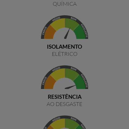
QUÍMICA
ISOLAMENTO
ELÉTRICO
RESISTÊNCIA
AO DESGASTE