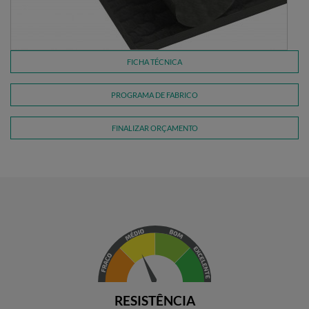
FICHA TÉCNICA
PROGRAMA DE FABRICO
FINALIZAR ORÇAMENTO
RESISTÊNCIA