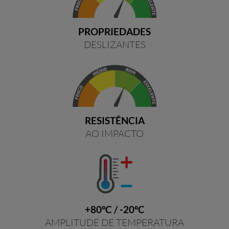
PROPRIEDADES
DESLIZANTES
RESISTÊNCIA
AO IMPACTO
+80ºC / -20ºC
AMPLITUDE DE TEMPERATURA