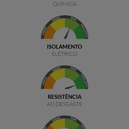
QUÍMICA
ISOLAMENTO
ELÉTRICO
RESISTÊNCIA
AO DESGASTE