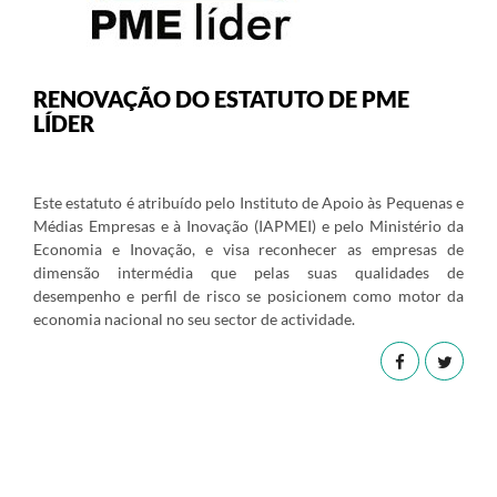
RENOVAÇÃO DO ESTATUTO DE PME
LÍDER
Este estatuto é atribuído pelo Instituto de Apoio às Pequenas e
Médias Empresas e à Inovação (IAPMEI) e pelo Ministério da
Economia e Inovação, e visa reconhecer as empresas de
dimensão intermédia que pelas suas qualidades de
desempenho e perfil de risco se posicionem como motor da
economia nacional no seu sector de actividade.