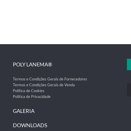
POLY LANEMA®
Termos e Condições Gerais de Fornecedores
Termos e Condições Gerais de Venda
Política de Cookies
Politica de Privacidade
GALERIA
DOWNLOADS