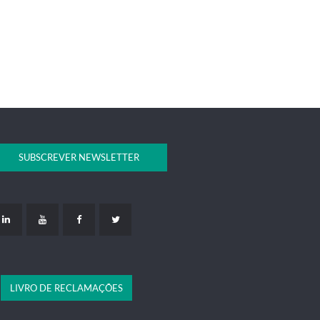
SUBSCREVER NEWSLETTER
LIVRO DE RECLAMAÇÕES