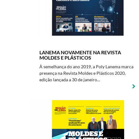
LANEMA NOVAMENTE NA REVISTA
MOLDES E PLÁSTICOS
À semelhança do ano 2019, a Poly Lanema marca
presença na Revista Moldes e Plásticos 2020,
edição lançada a 30 de janeiro...