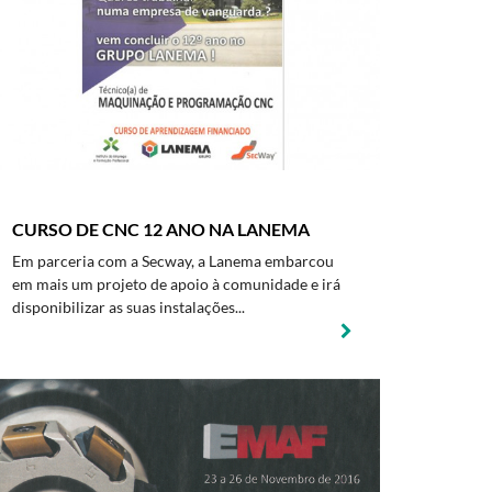
CURSO DE CNC 12 ANO NA LANEMA
Em parceria com a Secway, a Lanema embarcou
em mais um projeto de apoio à comunidade e irá
disponibilizar as suas instalações...