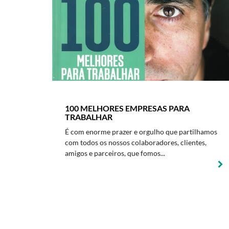
100 MELHORES EMPRESAS PARA
TRABALHAR
É com enorme prazer e orgulho que partilhamos
com todos os nossos colaboradores, clientes,
amigos e parceiros, que fomos...