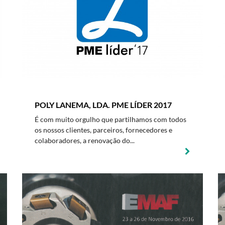
POLY LANEMA, LDA. PME LÍDER 2017
É com muito orgulho que partilhamos com todos
os nossos clientes, parceiros, fornecedores e
colaboradores, a renovação do...