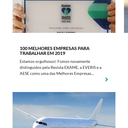
100 MELHORES EMPRESAS PARA
TRABALHAR EM 2019
Estamos orgulhosos! Fomos novamente
distinguidos pela Revista EXAME, a EVERIS e a
AESE como uma das Melhores Empresas...