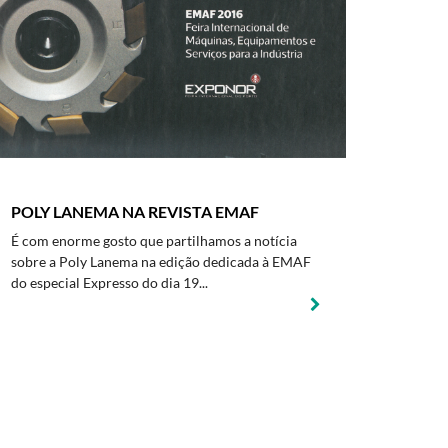
POLY LANEMA NA REVISTA EMAF
É com enorme gosto que partilhamos a notícia
sobre a Poly Lanema na edição dedicada à EMAF
do especial Expresso do dia 19...