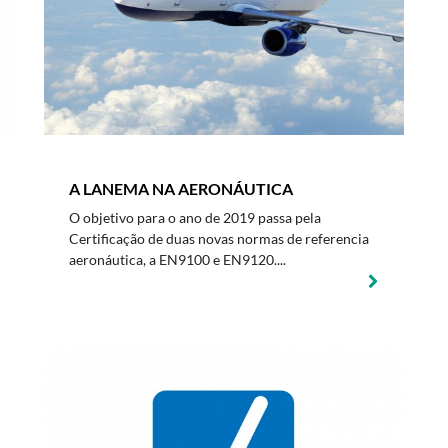
A LANEMA NA AERONÁUTICA
O objetivo para o ano de 2019 passa pela
Certificação de duas novas normas de referencia
aeronáutica, a EN9100 e EN9120....