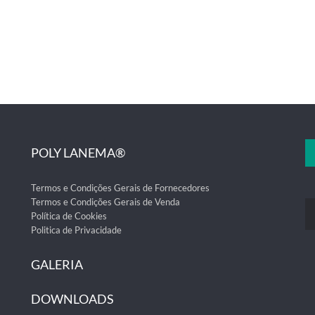
POLY LANEMA®
Termos e Condições Gerais de Fornecedores
Termos e Condições Gerais de Venda
Política de Cookies
Politica de Privacidade
GALERIA
DOWNLOADS