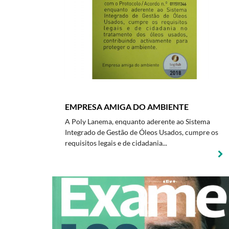
EMPRESA AMIGA DO AMBIENTE
A Poly Lanema, enquanto aderente ao Sistema
Integrado de Gestão de Óleos Usados, cumpre os
requisitos legais e de cidadania...