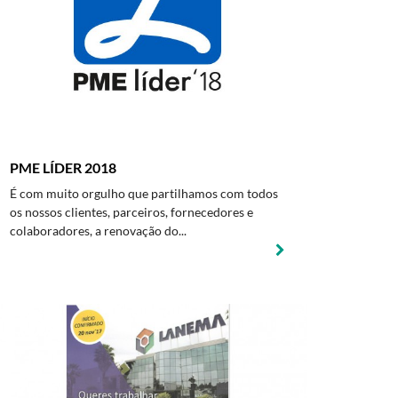
PME LÍDER 2018
É com muito orgulho que partilhamos com todos
os nossos clientes, parceiros, fornecedores e
colaboradores, a renovação do...