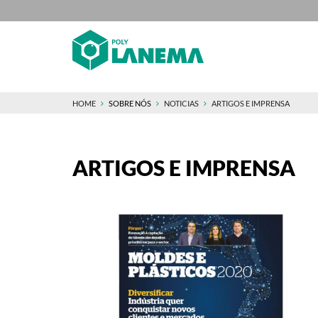
HOME
SOBRE NÓS
NOTICIAS
ARTIGOS E IMPRENSA
ARTIGOS E IMPRENSA