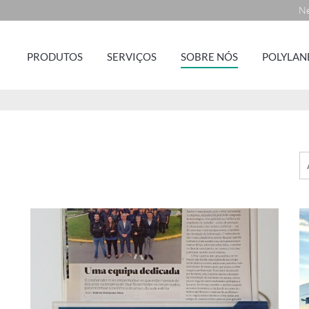
Ne
PRODUTOS
SERVIÇOS
SOBRE NÓS
POLYLAN