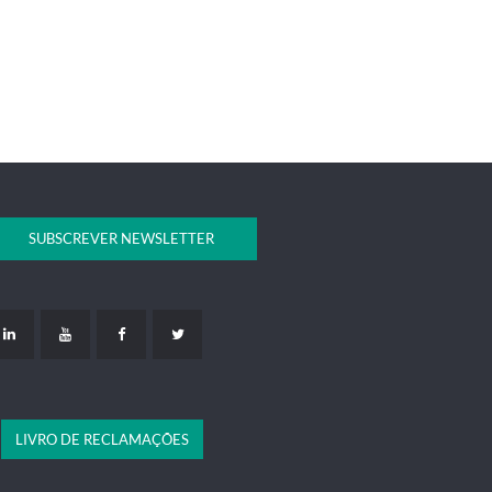
SUBSCREVER NEWSLETTER
LIVRO DE RECLAMAÇÕES