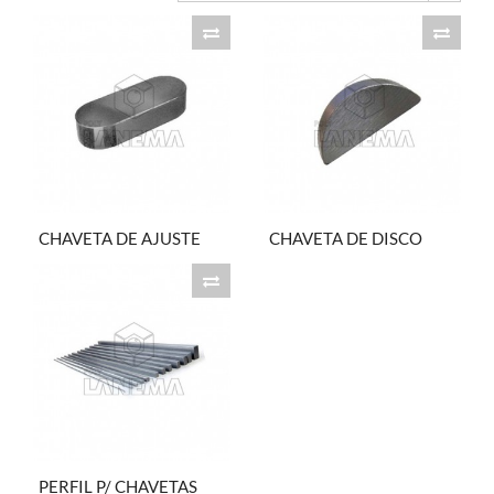
CHAVETA DE AJUSTE
CHAVETA DE DISCO
PERFIL P/ CHAVETAS