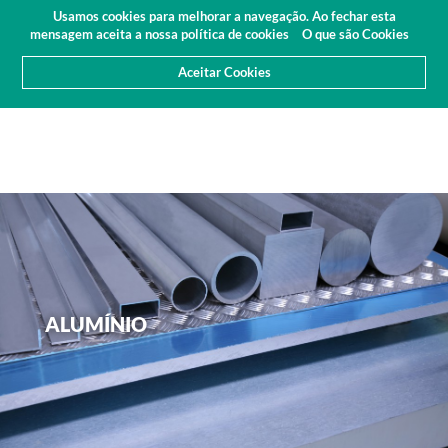
Orçamento
Área Cliente
PT
Usamos cookies para melhorar a navegação. Ao fechar esta
(0)
mensagem aceita a nossa política de cookies
O que são Cookies
Aceitar Cookies
ALUMÍNIO