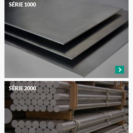
SÉRIE 1000
SÉRIE 2000