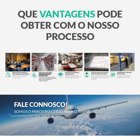
QUE
VANTAGENS
PODE
OBTER COM O NOSSO
PROCESSO
FALE CONNOSCO!
SOMOS O PARCEIRO CERTO PARA O SEU NEGÓCIO