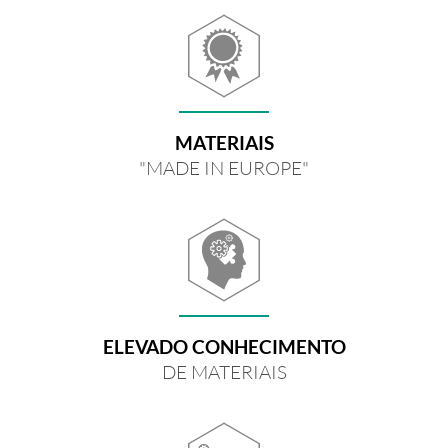
MATERIAIS
"MADE IN EUROPE"
ELEVADO CONHECIMENTO
DE MATERIAIS