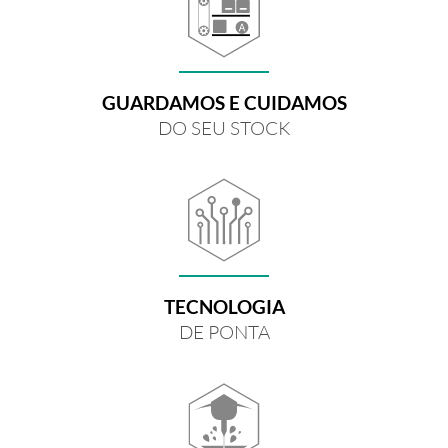
GUARDAMOS E CUIDAMOS
DO SEU STOCK
TECNOLOGIA
DE PONTA