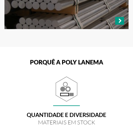
PORQUÊ A POLY LANEMA
QUANTIDADE E DIVERSIDADE
MATERIAIS EM STOCK