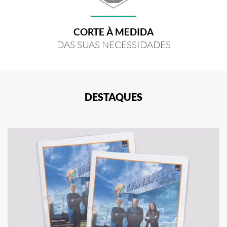
CORTE À MEDIDA
DAS SUAS NECESSIDADES
DESTAQUES