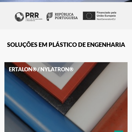
SOLUÇÕES EM PLÁSTICO DE ENGENHARIA
ERTALON® / NYLATRON®