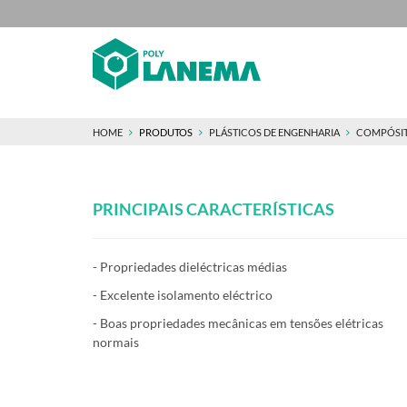
HOME
PRODUTOS
PLÁSTICOS DE ENGENHARIA
COMPÓSI
PRINCIPAIS CARACTERÍSTICAS
- Propriedades dieléctricas médias
- Excelente isolamento eléctrico
- Boas propriedades mecânicas em tensões elétricas
normais