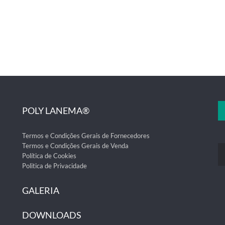
POLY LANEMA®
Termos e Condições Gerais de Fornecedores
Termos e Condições Gerais de Venda
Política de Cookies
Politica de Privacidade
GALERIA
DOWNLOADS