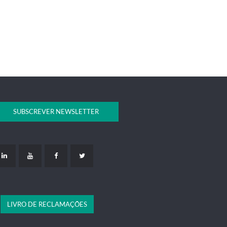
SUBSCREVER NEWSLETTER
LIVRO DE RECLAMAÇÕES