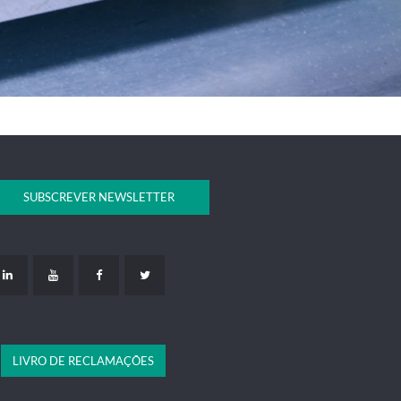
SUBSCREVER NEWSLETTER
LIVRO DE RECLAMAÇÕES