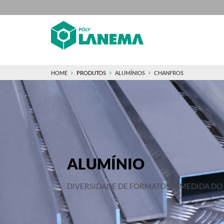
HOME
PRODUTOS
ALUMÍNIOS
CHANFROS
ALUMÍNIO
DIVERSIDADE DE FORMATOS, À MEDIDA DO