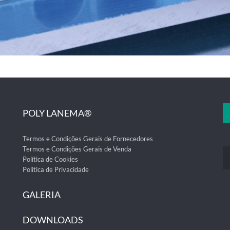
POLY LANEMA®
Termos e Condições Gerais de Fornecedores
Termos e Condições Gerais de Venda
Política de Cookies
Politica de Privacidade
GALERIA
DOWNLOADS