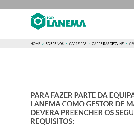
HOME
SOBRE NÓS
CARREIRAS
CARREIRAS DETALHE
GE
PARA FAZER PARTE DA EQUIP
LANEMA COMO GESTOR DE 
DEVERÁ PREENCHER OS SEGU
REQUISITOS: