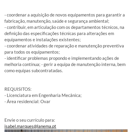
- coordenar a aquisição de novos equipamentos para garantir a
fabricação, manutenção, saúde e segurança ambiental;
- contribuir, em articulação com os departamentos técnicos, na
definição das especificações técnicas para alterações em
equipamentos e instalações existentes;
- coordenar atividades de reparação e manutenção preventiva
para todos os equipamentos;
- identificar problemas propondo e implementando ações de
melhoria contínua; - gerir a equipa de manutenção interna, bem
como equipas subcontratadas.
REQUISITOS:
- Licenciatura em Engenharia Mecânica;
- Área residencial: Ovar
Envie o seu currículo para:
isabel.marques@lanema.pt