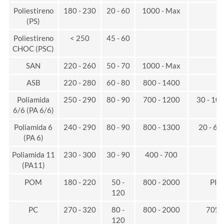
Poliestireno
180 - 230
20 - 60
1000 - Max
(PS)
Poliestireno
< 250
45 - 60
CHOC (PSC)
SAN
220 - 260
50 - 70
1000 - Max
ASB
220 - 280
60 - 80
800 - 1400
Poliamida
250 - 290
80 - 90
700 - 1200
30 - 10
6/6 (PA 6/6)
Poliamida 6
240 - 290
80 - 90
800 - 1300
20 - 6
(PA 6)
Poliamida 11
230 - 300
30 - 90
400 - 700
(PA11)
POM
180 - 220
50 -
800 - 2000
PI
120
PC
270 - 320
80 -
800 - 2000
70%
120