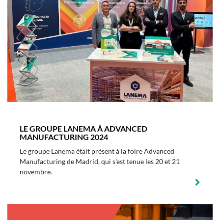
LE GROUPE LANEMA À ADVANCED
MANUFACTURING 2024
Le groupe Lanema était présent à la foire Advanced
Manufacturing de Madrid, qui s'est tenue les 20 et 21
novembre.