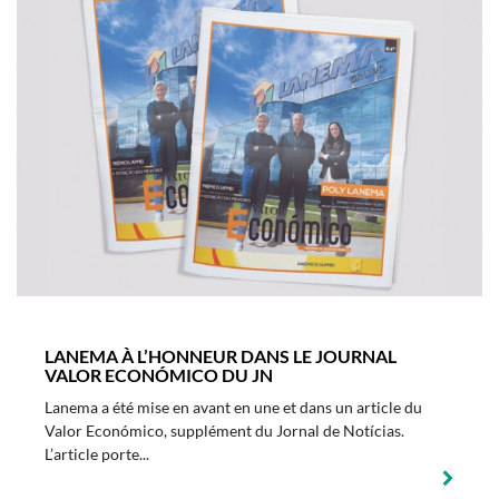
LANEMA À L’HONNEUR DANS LE JOURNAL
VALOR ECONÓMICO DU JN
Lanema a été mise en avant en une et dans un article du
Valor Económico, supplément du Jornal de Notícias.
L’article porte...