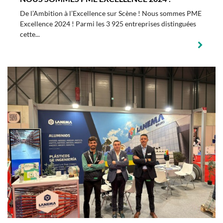
De l’Ambition à l’Excellence sur Scène ! Nous sommes PME
Excellence 2024 ! Parmi les 3 925 entreprises distinguées
cette...