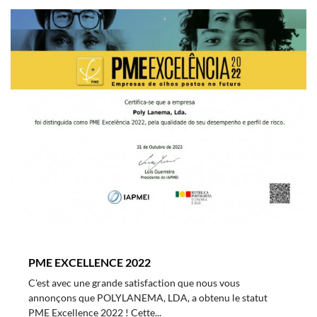
PME EXCELLENCE 2022
C'est avec une grande satisfaction que nous vous
annonçons que POLYLANEMA, LDA, a obtenu le statut
PME Excellence 2022 ! Cette...