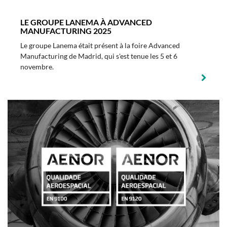
LE GROUPE LANEMA À ADVANCED
MANUFACTURING 2025
Le groupe Lanema était présent à la foire Advanced
Manufacturing de Madrid, qui s'est tenue les 5 et 6
novembre.