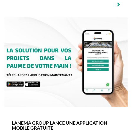
LANEMA GROUP LANCE UNE APPLICATION
MOBILE GRATUITE