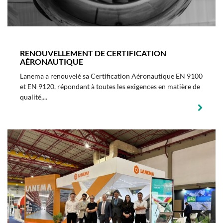
RENOUVELLEMENT DE CERTIFICATION
AÉRONAUTIQUE
Lanema a renouvelé sa Certification Aéronautique EN 9100
et EN 9120, répondant à toutes les exigences en matière de
qualité,...