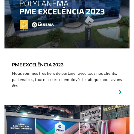
PME EXCELÊNCIA 2023
Nous sommes très fiers de partager avec tous nos clients,
partenaires, fournisseurs et employés le fait que nous avons
été...