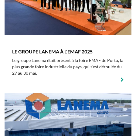
LE GROUPE LANEMA À L'EMAF 2025
Le groupe Lanema était présent à la foire EMAF de Porto, la
plus grande foire industrielle du pays, qui s'est déroulée du
27 au 30 mai.