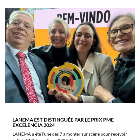
LANEMA EST DISTINGUÉE PAR LE PRIX PME
EXCELÊNCIA 2024
LANEMA a été l’une des 7 à monter sur scène pour recevoir