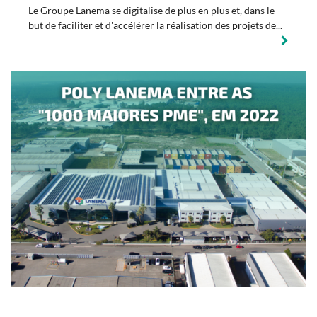
Le Groupe Lanema se digitalise de plus en plus et, dans le
but de faciliter et d'accélérer la réalisation des projets de...