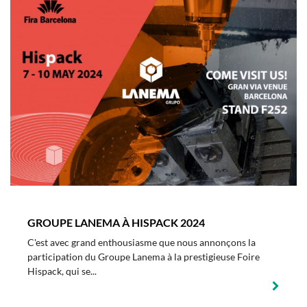
GROUPE LANEMA À HISPACK 2024
C'est avec grand enthousiasme que nous annonçons la
participation du Groupe Lanema à la prestigieuse Foire
Hispack, qui se...