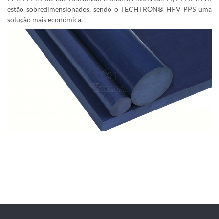
estão sobredimensionados, sendo o TECHTRON® HPV PPS uma
solução mais económica.