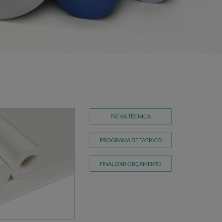
FICHA TÉCNICA
PROGRAMA DE FABRICO
FINALIZAR ORÇAMENTO