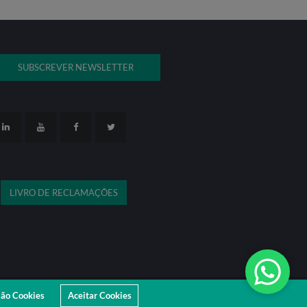
SUBSCREVER NEWSLETTER
LIVRO DE RECLAMAÇÕES
são Cookies
Aceitar Cookies