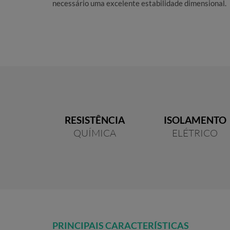
necessário uma excelente estabilidade dimensional.
RESISTÊNCIA
ISOLAMENTO
QUÍMICA
ELÉTRICO
PRINCIPAIS CARACTERÍSTICAS