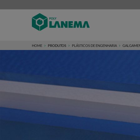
HOME
PRODUTOS
PLÁSTICOS DE ENGENHARIA
GALGAMEN