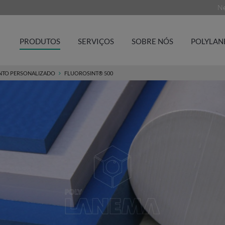
Ne
PRODUTOS
SERVIÇOS
SOBRE NÓS
POLYLAN
TO PERSONALIZADO
FLUOROSINT® 500