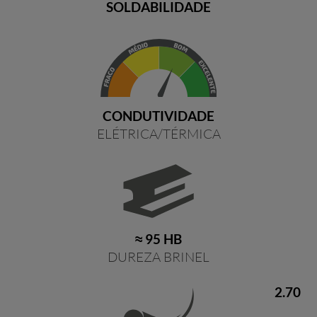
SOLDABILIDADE
CONDUTIVIDADE
ELÉTRICA/TÉRMICA
≈ 95 HB
DUREZA BRINEL
2.70