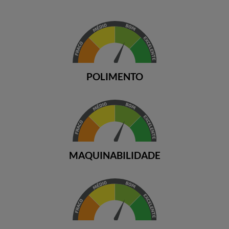
POLIMENTO
MAQUINABILIDADE