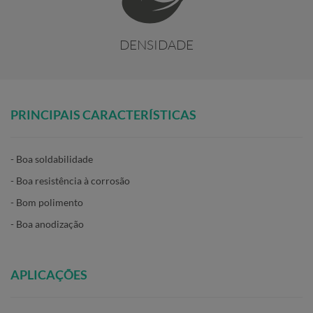
DENSIDADE
PRINCIPAIS CARACTERÍSTICAS
- Boa soldabilidade
- Boa resistência à corrosão
- Bom polimento
- Boa anodização
APLICAÇÕES