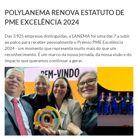
POLYLANEMA RENOVA ESTATUTO DE
PME EXCELÊNCIA 2024
Das 3.925 empresas distinguidas, a LANEMA foi uma das 7 a subir
ao palco para receber pessoalmente o Prémio PME Excelência
2024 - um momento que representa muito mais do que um
reconhecimento. É um marco da nossa jornada, da nossa visão e do
impacto que queremos continuar a gerar.