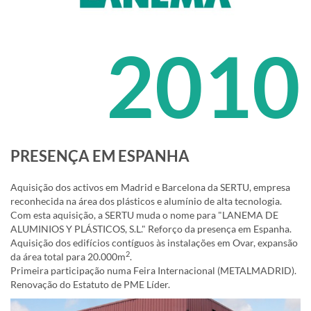
2010
PRESENÇA EM ESPANHA
Aquisição dos activos em Madrid e Barcelona da SERTU, empresa
reconhecida na área dos plásticos e alumínio de alta tecnologia.
Com esta aquisição, a SERTU muda o nome para "LANEMA DE
ALUMINIOS Y PLÁSTICOS, S.L." Reforço da presença em Espanha.
Aquisição dos edifícios contíguos às instalações em Ovar, expansão
2
da área total para 20.000m
.
Primeira participação numa Feira Internacional (METALMADRID).
Renovação do Estatuto de PME Líder.