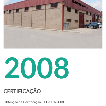
2008
CERTIFICAÇÃO
Obtenção da Certificação ISO 9001/2008