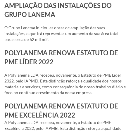
AMPLIAÇÃO DAS INSTALAÇÕES DO
GRUPO LANEMA
O Grupo Lanema iniciou as obras de ampliação das suas
instalações, o que irá representar um aumento da sua área total
para cerca de 62 mil m2.
POLYLANEMA RENOVA ESTATUTO DE
PME LÍDER 2022
A Polylanema LDA recebeu, novamente, o Estatuto de PME Líder
2022, pelo IAPMEI. Esta distinção reforça a qualidade dos nossos
materiais e serviços, como consequência do nosso trabalho diário e
foco no contínuo crescimento da nossa empresa.
POLYLANEMA RENOVA ESTATUTO DE
PME EXCELÊNCIA 2022
A Polylanema LDA recebeu, novamente, o Estatuto de PME
Excelência 2022, pelo IAPMEI. Esta distinção reforça a qualidade