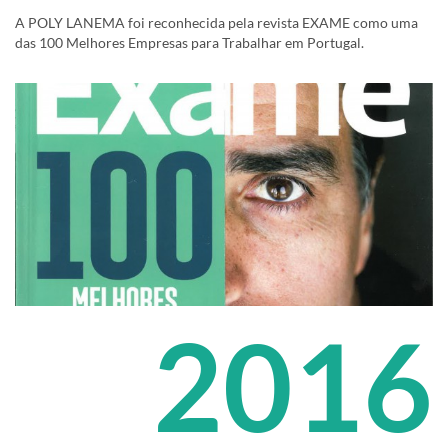
A POLY LANEMA foi reconhecida pela revista EXAME como uma
das 100 Melhores Empresas para Trabalhar em Portugal.
2016