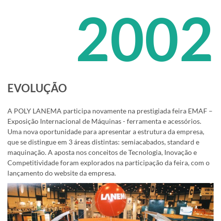
2002
EVOLUÇÃO
A POLY LANEMA participa novamente na prestigiada feira EMAF –
Exposição Internacional de Máquinas - ferramenta e acessórios.
Uma nova oportunidade para apresentar a estrutura da empresa,
que se distingue em 3 áreas distintas: semiacabados, standard e
maquinação. A aposta nos conceitos de Tecnologia, Inovação e
Competitividade foram explorados na participação da feira, com o
lançamento do website da empresa.