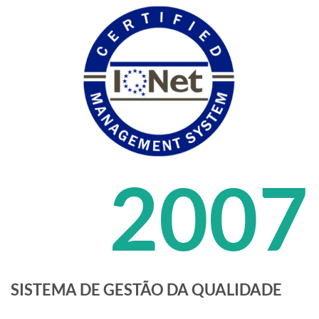
2007
SISTEMA DE GESTÃO DA QUALIDADE