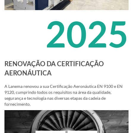
2025
RENOVAÇÃO DA CERTIFICAÇÃO
AERONÁUTICA
A Lanema renovou a sua Certificação Aeronáutica EN 9100 e EN
9120, cumprindo todos os requisitos na área da qualidade,
segurança e tecnologia nas diversas etapas da cadeia de
fornecimento.