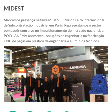
MIDEST
Marcamos presença na feira MIDEST – Maior Feira Internacional
de Subcontratação Industrial em Paris. Representamos o sector
português com alvo no impulsionamento do mercado nacional, a
POLYLANEMA apresentou soluções de engenharia na fabricação
CNC de peças em plástico de engenharia e alumínios técnicos.