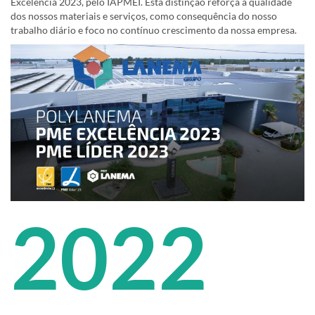
Excelência 2023, pelo IAPMEI. Esta distinção reforça a qualidade
dos nossos materiais e serviços, como consequência do nosso
trabalho diário e foco no contínuo crescimento da nossa empresa.
2022