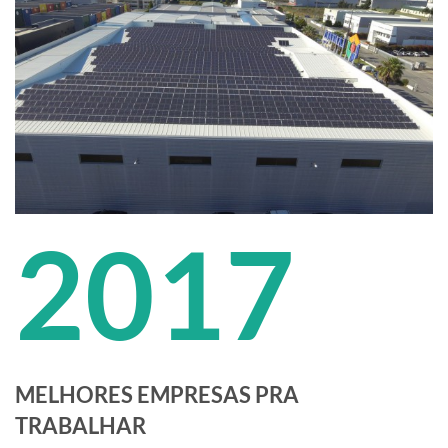
2017
MELHORES EMPRESAS PRA
TRABALHAR