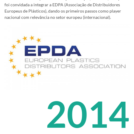
foi convidada a integrar a EDPA (Associação de Distribuidores
Europeus de Plásticos), dando os primeiros passos como player
nacional com relevância no setor europeu (internacional).
2014