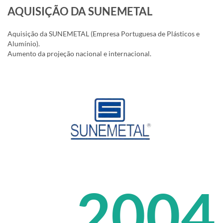
AQUISIÇÃO DA SUNEMETAL
Aquisição da SUNEMETAL (Empresa Portuguesa de Plásticos e
Alumínio).
Aumento da projeção nacional e internacional.
2004