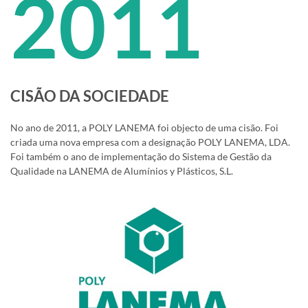
2011
CISÃO DA SOCIEDADE
No ano de 2011, a POLY LANEMA foi objecto de uma cisão. Foi
criada uma nova empresa com a designação POLY LANEMA, LDA.
Foi também o ano de implementação do Sistema de Gestão da
Qualidade na LANEMA de Alumínios y Plásticos, S.L.