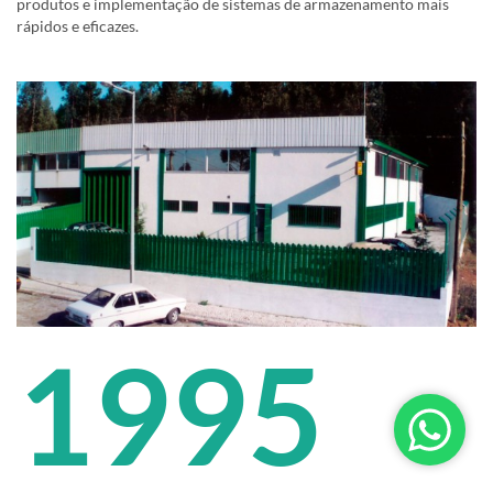
produtos e implementação de sistemas de armazenamento mais
rápidos e eficazes.
1995