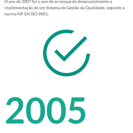
O ano de 2007 foi o ano de arranque do desenvolvimento e
implementação de um Sistema de Gestão da Qualidade, segundo a
norma NP EN ISO 9001.
2005