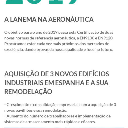
A LANEMA NA AERONÁUTICA
O objetivo para o ano de 2019 passa pela Certificação de duas
novas normas de referencia aeronáutica, a EN9100 e EN9120.
Procuramos estar cada vez mais próximos dos mercados de
excelência, dando provas da nossa qualidade e foco no futuro.
AQUISIÇÃO DE 3 NOVOS EDIFÍCIOS
INDUSTRIAIS EM ESPANHA E A SUA
REMODELAÇÃO
- Crescimento e consolidação empresarial com a aquisição de 3
novos pavilhões e sua remodelação.
- Aumento do número de trabalhadores e implementação de
sistemas de armazenamento mais rápidos e eficazes.