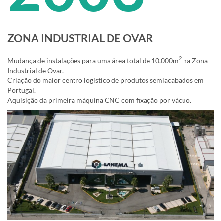
ZONA INDUSTRIAL DE OVAR
2
Mudança de instalações para uma área total de 10.000m
na Zona
Industrial de Ovar.
Criação do maior centro logístico de produtos semiacabados em
Portugal.
Aquisição da primeira máquina CNC com fixação por vácuo.