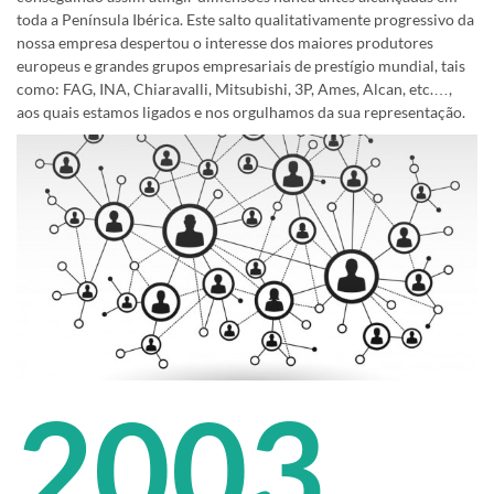
toda a Península Ibérica. Este salto qualitativamente progressivo da
nossa empresa despertou o interesse dos maiores produtores
europeus e grandes grupos empresariais de prestígio mundial, tais
como: FAG, INA, Chiaravalli, Mitsubishi, 3P, Ames, Alcan, etc.…,
aos quais estamos ligados e nos orgulhamos da sua representação.
2003