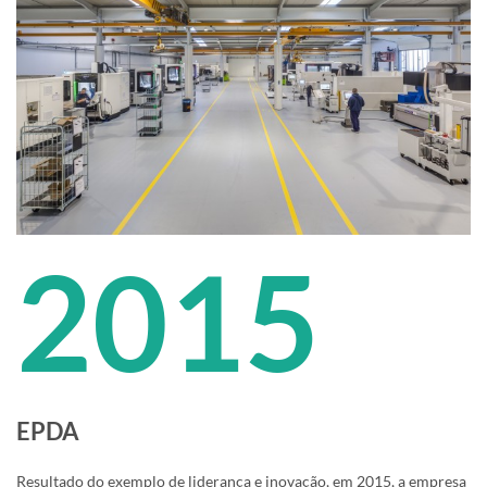
2015
EPDA
Resultado do exemplo de liderança e inovação, em 2015, a empresa