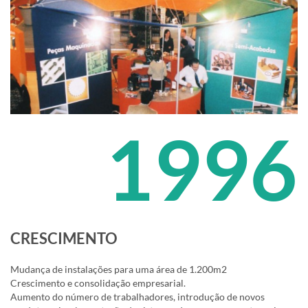
1996
CRESCIMENTO
Mudança de instalações para uma área de 1.200m2
Crescimento e consolidação empresarial.
Aumento do número de trabalhadores, introdução de novos