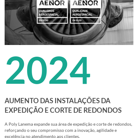
2024
AUMENTO DAS INSTALAÇÕES DA
EXPEDIÇÃO E CORTE DE REDONDOS
A Poly Lanema expande sua área de expedição e corte de redondos,
reforçando o seu compromisso com a inovação, agilidade e
excelência no atendimento aos clientes.