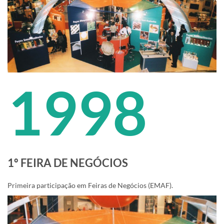
1998
1º FEIRA DE NEGÓCIOS
Primeira participação em Feiras de Negócios (EMAF).