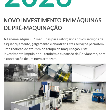
NOVO INVESTIMENTO EM MÁQUINAS
DE PRÉ-MAQUINAÇÃO
A Lanema adquiriu 7 máquinas para reforçar os novos serviços de
esquadrejamento, galgamento e chanfrar. Estes serviços permitem
uma redução de até 25% no tempo de maquinação. Este
investimento impulsionou também a expansão da Polylanema, com
a construção de um novo armazém.