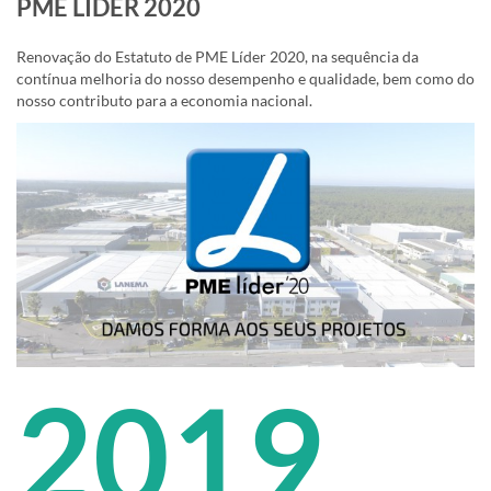
PME LÍDER 2020
Renovação do Estatuto de PME Líder 2020, na sequência da
contínua melhoria do nosso desempenho e qualidade, bem como do
nosso contributo para a economia nacional.
2019