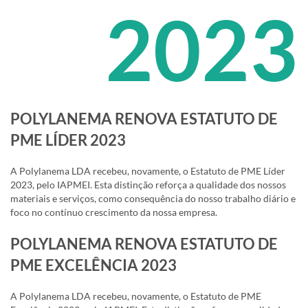
2023
POLYLANEMA RENOVA ESTATUTO DE
PME LÍDER 2023
A Polylanema LDA recebeu, novamente, o Estatuto de PME Líder
2023, pelo IAPMEI. Esta distinção reforça a qualidade dos nossos
materiais e serviços, como consequência do nosso trabalho diário e
foco no contínuo crescimento da nossa empresa.
POLYLANEMA RENOVA ESTATUTO DE
PME EXCELÊNCIA 2023
A Polylanema LDA recebeu, novamente, o Estatuto de PME