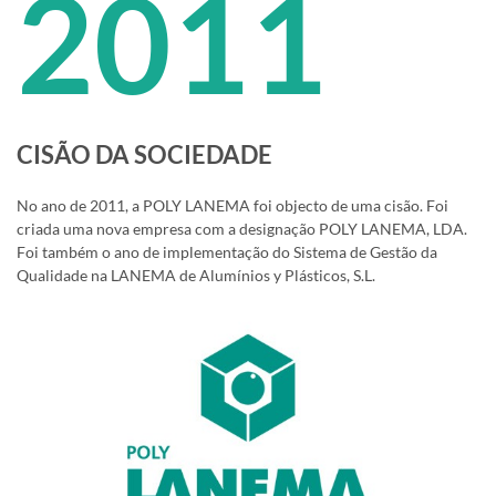
2011
CISÃO DA SOCIEDADE
No ano de 2011, a POLY LANEMA foi objecto de uma cisão. Foi
criada uma nova empresa com a designação POLY LANEMA, LDA.
Foi também o ano de implementação do Sistema de Gestão da
Qualidade na LANEMA de Alumínios y Plásticos, S.L.