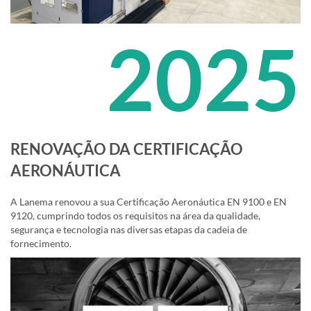
2025
RENOVAÇÃO DA CERTIFICAÇÃO
AERONÁUTICA
A Lanema renovou a sua Certificação Aeronáutica EN 9100 e EN
9120, cumprindo todos os requisitos na área da qualidade,
segurança e tecnologia nas diversas etapas da cadeia de
fornecimento.