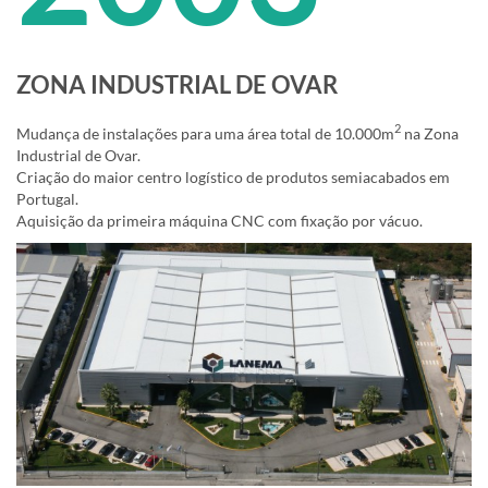
ZONA INDUSTRIAL DE OVAR
2
Mudança de instalações para uma área total de 10.000m
na Zona
Industrial de Ovar.
Criação do maior centro logístico de produtos semiacabados em
Portugal.
Aquisição da primeira máquina CNC com fixação por vácuo.