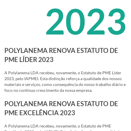
2023
POLYLANEMA RENOVA ESTATUTO DE
PME LÍDER 2023
A Polylanema LDA recebeu, novamente, o Estatuto de PME Líder
2023, pelo IAPMEI. Esta distinção reforça a qualidade dos nossos
materiais e serviços, como consequência do nosso trabalho diário e
foco no contínuo crescimento da nossa empresa.
POLYLANEMA RENOVA ESTATUTO DE
PME EXCELÊNCIA 2023
A Polylanema LDA recebeu, novamente, o Estatuto de PME