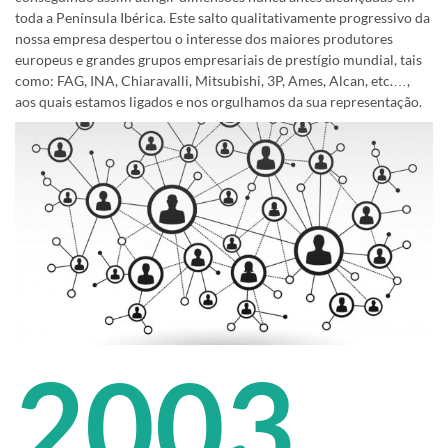
toda a Península Ibérica. Este salto qualitativamente progressivo da
nossa empresa despertou o interesse dos maiores produtores
europeus e grandes grupos empresariais de prestígio mundial, tais
como: FAG, INA, Chiaravalli, Mitsubishi, 3P, Ames, Alcan, etc.…,
aos quais estamos ligados e nos orgulhamos da sua representação.
2003