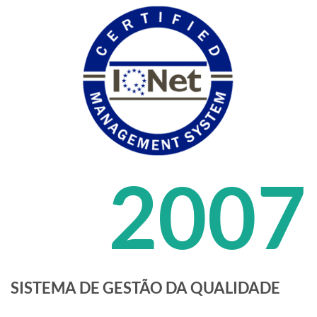
2007
SISTEMA DE GESTÃO DA QUALIDADE