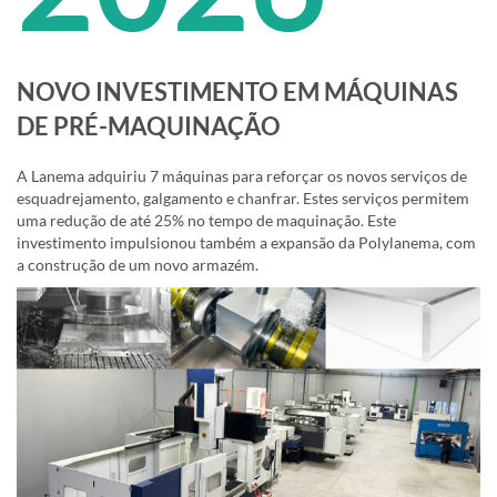
NOVO INVESTIMENTO EM MÁQUINAS
DE PRÉ-MAQUINAÇÃO
A Lanema adquiriu 7 máquinas para reforçar os novos serviços de
esquadrejamento, galgamento e chanfrar. Estes serviços permitem
uma redução de até 25% no tempo de maquinação. Este
investimento impulsionou também a expansão da Polylanema, com
a construção de um novo armazém.