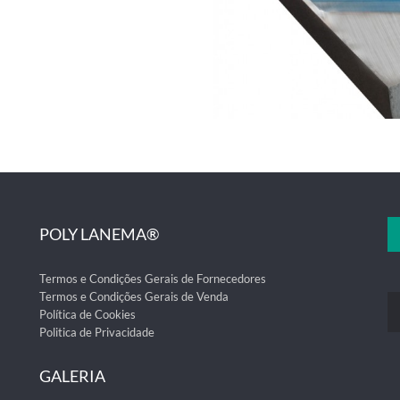
POLY LANEMA®
Termos e Condições Gerais de Fornecedores
Termos e Condições Gerais de Venda
Política de Cookies
Politica de Privacidade
GALERIA