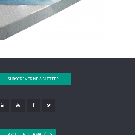
SUBSCREVER NEWSLETTER
LIVRO DE RECLAMAÇÕES