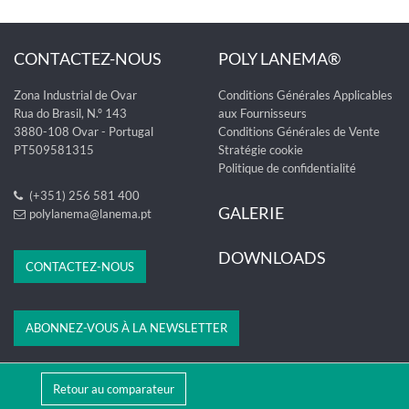
CONTACTEZ-NOUS
POLY LANEMA®
Zona Industrial de Ovar
Conditions Générales Applicables
Rua do Brasil, N.º 143
aux Fournisseurs
3880-108 Ovar - Portugal
Conditions Générales de Vente
PT509581315
Stratégie cookie
Politique de confidentialité
(+351) 256 581 400
GALERIE
polylanema@lanema.pt
DOWNLOADS
CONTACTEZ-NOUS
ABONNEZ-VOUS À LA NEWSLETTER
Retour au comparateur