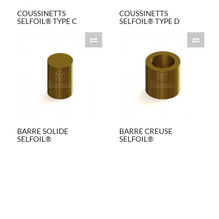
COUSSINETTS
COUSSINETTS
SELFOIL® TYPE C
SELFOIL® TYPE D
BARRE SOLIDE
BARRE CREUSE
SELFOIL®
SELFOIL®