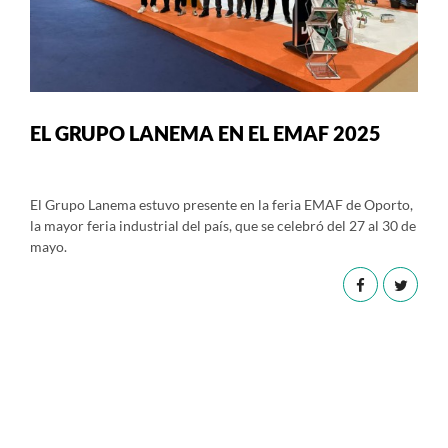
EL GRUPO LANEMA EN EL EMAF 2025
El Grupo Lanema estuvo presente en la feria EMAF de Oporto,
la mayor feria industrial del país, que se celebró del 27 al 30 de
mayo.