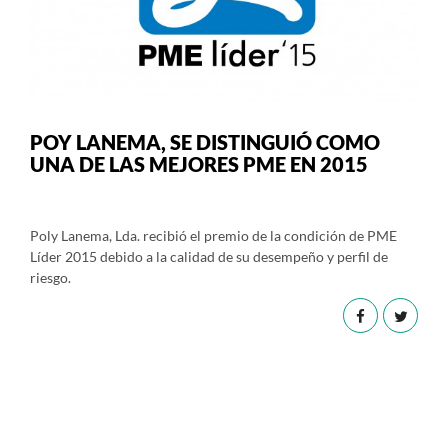
POY LANEMA, SE DISTINGUIÓ COMO
UNA DE LAS MEJORES PME EN 2015
Poly Lanema, Lda. recibió el premio de la condición de PME
Líder 2015 debido a la calidad de su desempeño y perfil de
riesgo.