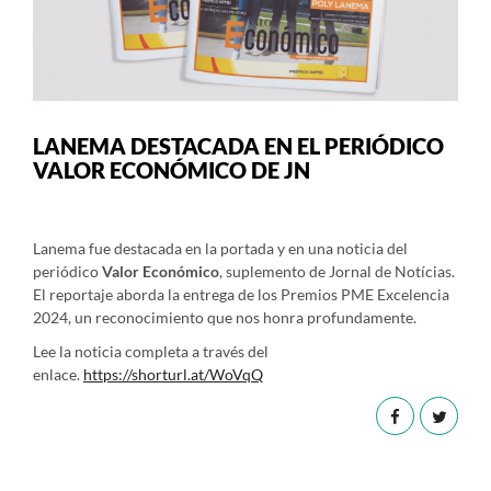
LANEMA DESTACADA EN EL PERIÓDICO
VALOR ECONÓMICO DE JN
Lanema fue destacada en la portada y en una noticia del
periódico
Valor Económico
, suplemento de Jornal de Notícias.
El reportaje aborda la entrega de los Premios PME Excelencia
2024, un reconocimiento que nos honra profundamente.
Lee la noticia completa a través del
enlace.
https://shorturl.at/WoVqQ