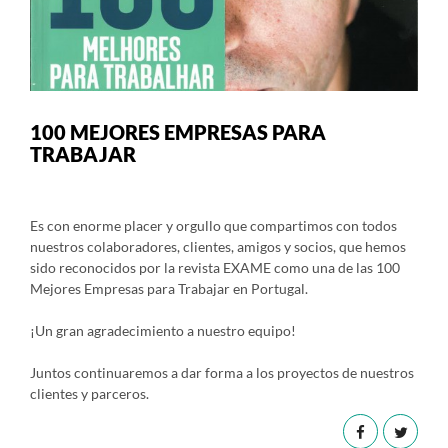
100 MEJORES EMPRESAS PARA
TRABAJAR
Es con enorme placer y orgullo que compartimos con todos
nuestros colaboradores, clientes, amigos y socios, que hemos
sido reconocidos por la revista EXAME como una de las 100
Mejores Empresas para Trabajar en Portugal.
¡Un gran agradecimiento a nuestro equipo!
Juntos continuaremos a dar forma a los proyectos de nuestros
clientes y parceros.