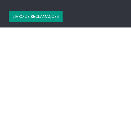
LIVRO DE RECLAMAÇÕES