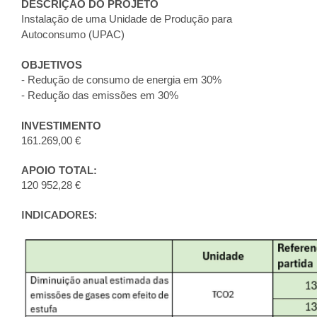
DESCRIÇÃO DO PROJETO
Instalação de uma Unidade de Produção para
Autoconsumo (UPAC)
OBJETIVOS
- Redução de consumo de energia em 30%
- Redução das emissões em 30%
INVESTIMENTO
161.269,00 €
APOIO TOTAL:
120 952,28 €
INDICADORES: